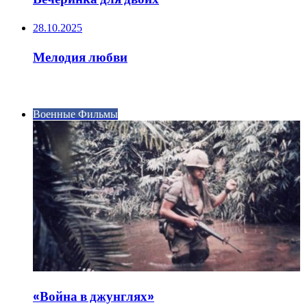
28.10.2025
Мелодия любви
ИНТЕРЕСНОЕ
Военные Фильмы
«Война в джунглях»