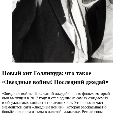
Новый хит Голливуда: что такое
«Звездные войны: Последний джедай»
«Звездные войны: Последний джедай» — это фильм, который
был выпущен в 2017 году и стал одним из самых ожидаемых
и обсуждаемых кинолент последних лет. Это восьмая часть
знаменитой саги «Звездные войны», которая рассказывает о
борьбе сил света и тьмы в далекой галактике. Режиссером