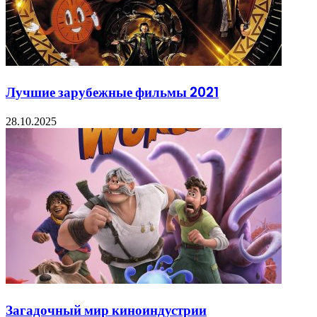
Лучшие зарубежные фильмы 2021
28.10.2025
Загадочный мир киноиндустрии