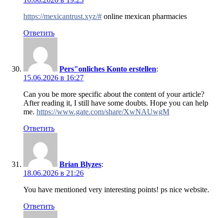
https://mexicantrust.xyz/#
online mexican pharmacies
Ответить
Pers"onliches Konto erstellen
:
15.06.2026 в 16:27
Can you be more specific about the content of your article?
After reading it, I still have some doubts. Hope you can help
me.
https://www.gate.com/share/XwNAUwgM
Ответить
Brian Blyzes
:
18.06.2026 в 21:26
You have mentioned very interesting points! ps nice website.
Ответить