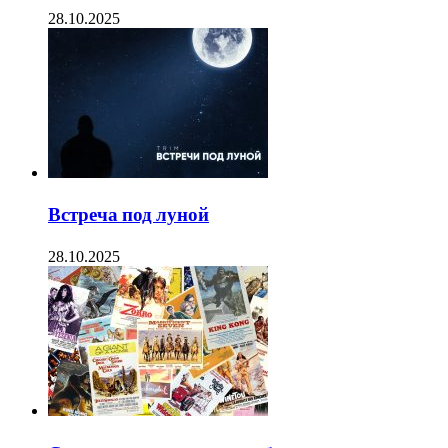
28.10.2025
Встреча под луной
28.10.2025