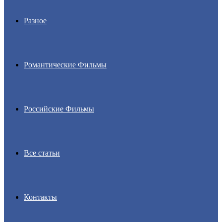
Разное
Романтические Фильмы
Российские Фильмы
Все статьи
Контакты