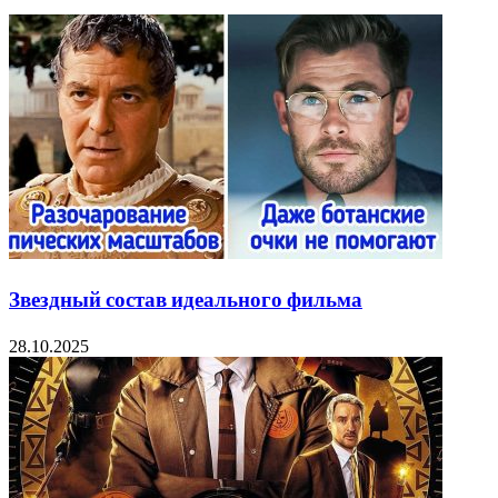
Звездный состав идеального фильма
28.10.2025