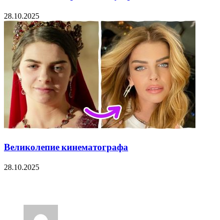
28.10.2025
Великолепие кинематографа
28.10.2025
33 Comments