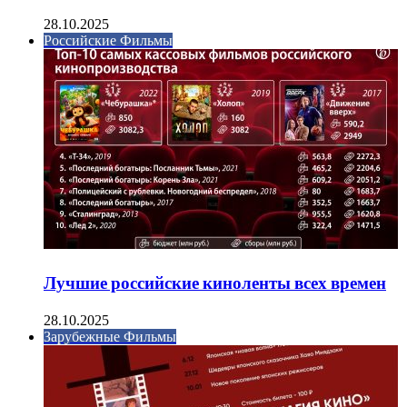
28.10.2025
Российские Фильмы
Лучшие российские киноленты всех времен
28.10.2025
Зарубежные Фильмы