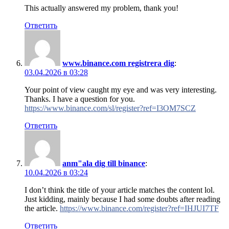
This actually answered my problem, thank you!
Ответить
www.binance.com registrera dig
:
03.04.2026 в 03:28
Your point of view caught my eye and was very interesting.
Thanks. I have a question for you.
https://www.binance.com/sl/register?ref=I3OM7SCZ
Ответить
anm"ala dig till binance
:
10.04.2026 в 03:24
I don’t think the title of your article matches the content lol.
Just kidding, mainly because I had some doubts after reading
the article.
https://www.binance.com/register?ref=IHJUI7TF
Ответить