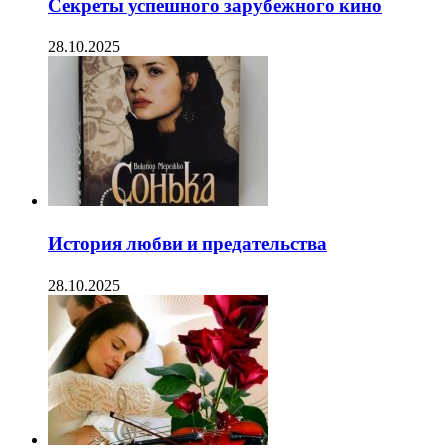
Секреты успешного зарубежного кино
28.10.2025
История любви и предательства
28.10.2025