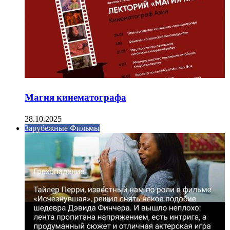
Магия кинематографа
28.10.2025
Зарубежные Фильмы