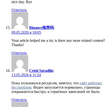
nice day. Bye
Ответить
Binance推荐码
:
09.05.2026 в 18:05
Your article helped me a lot, is there any more related content?
Thanks!
Ответить
Cristi Spradlin
:
13.05.2026 в 11:24
Пока пользовался ресурсом, заметил, что
сайт работает
без проблем
. Видео запускается нормально, страницы
открываются быстро, и серьёзных зависаний не было.
Ответить