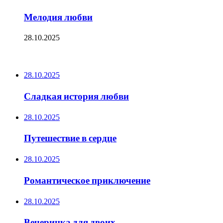
Мелодия любви
28.10.2025
ПОСЛЕДНИЕ ЗАПИСИ
28.10.2025
Сладкая история любви
28.10.2025
Путешествие в сердце
28.10.2025
Романтическое приключение
28.10.2025
Вечеринка для двоих