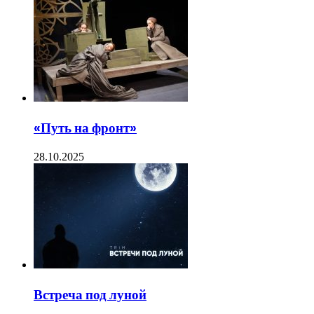
«Путь на фронт»
28.10.2025
Встреча под луной