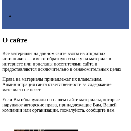
Search
О сайте
for
Все материалы на данном сайте взяты из открытых
источников — имеют обратную ссылку на материал в
интернете или присланы посетителями сайта и
предоставляются исключительно в ознакомительных целях.
Права на материалы принадлежат их владельцам.
Администрация сайта ответственности за содержание
материала не несет.
Если Вы обнаружили на нашем сайте материалы, которые
нарушают авторские права, принадлежащие Вам, Вашей
компании или организации, пожалуйста, сообщите нам.
ЧИТАЕМОЕ