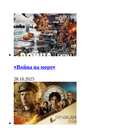
ЧИТАЕМОЕ
«Война на море»
28.10.2025