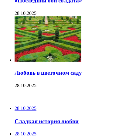
«Последний бой солдата»
28.10.2025
Любовь в цветочном саду
28.10.2025
ПОСЛЕДНИЕ ЗАПИСИ
28.10.2025
Сладкая история любви
28.10.2025