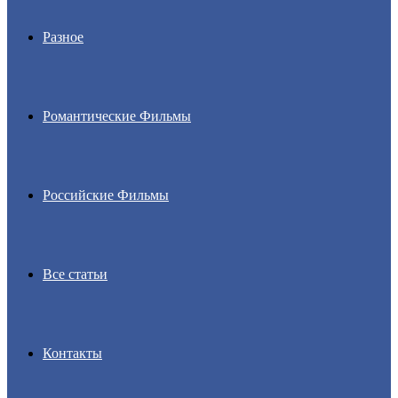
Разное
Романтические Фильмы
Российские Фильмы
Все статьи
Контакты