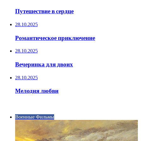
Путешествие в сердце
28.10.2025
Романтическое приключение
28.10.2025
Вечеринка для двоих
28.10.2025
Мелодия любви
ИНТЕРЕСНОЕ
Военные Фильмы