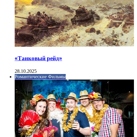
«Танковый рейд»
28.10.2025
Романтические Фильмы