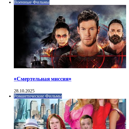
Военные Фильмы
«Смертельная миссия»
28.10.2025
Романтические Фильмы