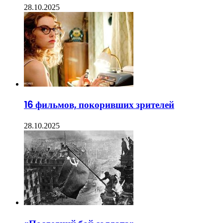
28.10.2025
16 фильмов, покоривших зрителей
28.10.2025