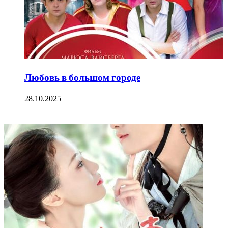
Любовь в большом городе
28.10.2025
ФОТОГАЛЕРЕЯ