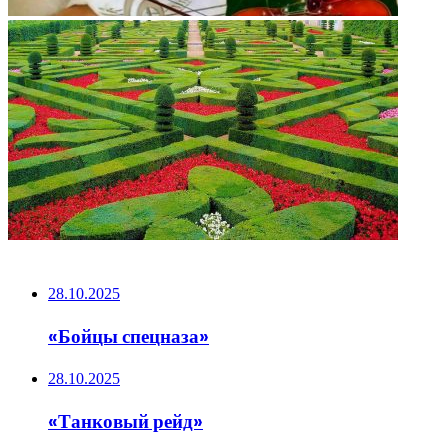
НЕ ПРОПУСТИТЕ
28.10.2025
«Бойцы спецназа»
28.10.2025
«Танковый рейд»