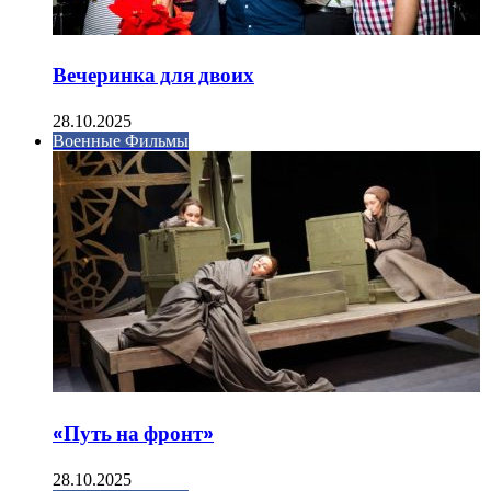
Вечеринка для двоих
28.10.2025
Военные Фильмы
«Путь на фронт»
28.10.2025