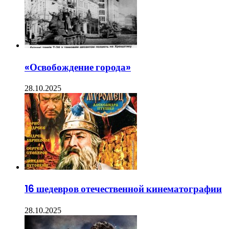
«Освобождение города»
28.10.2025
16 шедевров отечественной кинематографии
28.10.2025