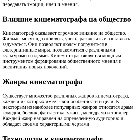
передавать эмоции, идеи и мнения.
Влияние кинематографа на общество
Кинематограф оказывает огромное влияние на общество.
Фильмы могут вдохновлять, учить, развлекать и заставлять
задуматься. Они позволяют людям погрузиться в
альтернативные миры, познакомиться с различными
культурами и идеями. Кинематограф является мощным
инструментом формирования общественного мнения и
воспитания новых поколений.
Жанры кинематографа
Существует множество различных жанров кинематографа,
каждый из которых имеет свои особенности и цели. К
некоторым из наиболее популярных жанров относятся драма,
комедия, боевик, фантастика, ужасы, мелодрама и триллер.
Каждый жанр направлен на определенную аудиторию и
обладает своими характерными чертами.
Технологии в кинематографе