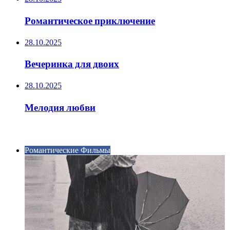
Романтическое приключение
28.10.2025
Вечеринка для двоих
28.10.2025
Мелодия любви
ИНТЕРЕСНОЕ
Романтические Фильмы