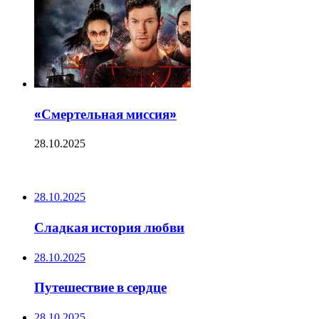
«Смертельная миссия»
28.10.2025
ПОСЛЕДНИЕ ЗАПИСИ
28.10.2025
Сладкая история любви
28.10.2025
Путешествие в сердце
28.10.2025