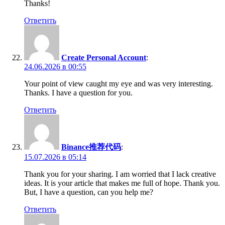
Thanks!
Ответить
Create Personal Account
:
24.06.2026 в 00:55
Your point of view caught my eye and was very interesting.
Thanks. I have a question for you.
Ответить
Binance推荐代码
:
15.07.2026 в 05:14
Thank you for your sharing. I am worried that I lack creative
ideas. It is your article that makes me full of hope. Thank you.
But, I have a question, can you help me?
Ответить