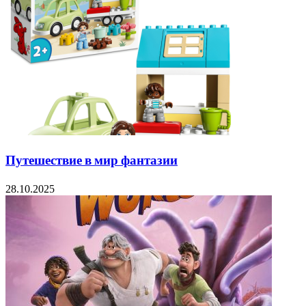
Путешествие в мир фантазии
28.10.2025