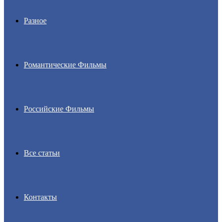
Разное
Романтические Фильмы
Российские Фильмы
Все статьи
Контакты