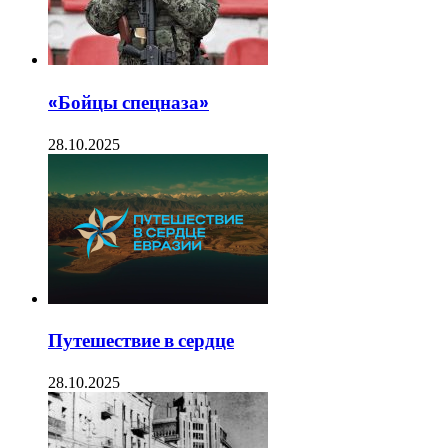
«Бойцы спецназа»
28.10.2025
Путешествие в сердце
28.10.2025