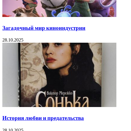
Загадочный мир киноиндустрии
28.10.2025
История любви и предательства
28.10.2025