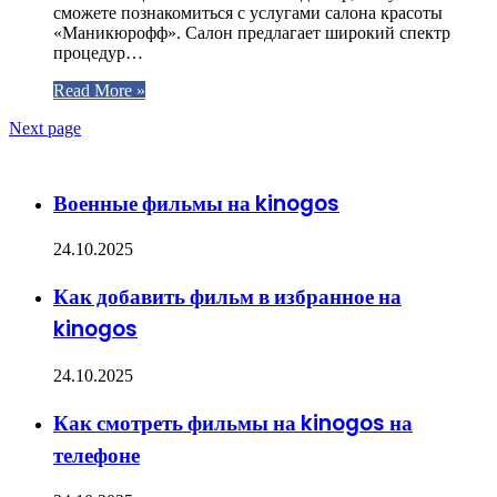
сможете познакомиться с услугами салона красоты
«Маникюрофф». Салон предлагает широкий спектр
процедур…
Read More »
Next page
ЧИТАЕМОЕ
Военные фильмы на kinogos
24.10.2025
Как добавить фильм в избранное на
kinogos
24.10.2025
Как смотреть фильмы на kinogos на
телефоне