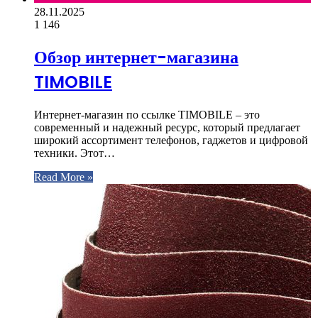
28.11.2025
1
146
Обзор интернет-магазина
TIMOBILE
Интернет-магазин по ссылке TIMOBILE – это
современный и надежный ресурс, который предлагает
широкий ассортимент телефонов, гаджетов и цифровой
техники. Этот…
Read More »