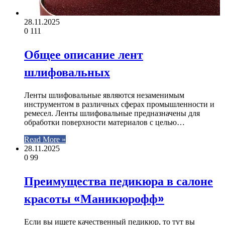
28.11.2025
0
111
Общее описание лент
шлифовальных
Ленты шлифовальные являются незаменимым
инструментом в различных сферах промышленности и
ремесел. Ленты шлифовальные предназначены для
обработки поверхности материалов с целью…
Read More »
28.11.2025
0
99
Преимущества педикюра в салоне
красоты «Маникюрофф»
Если вы ищете качественный педикюр, то тут вы