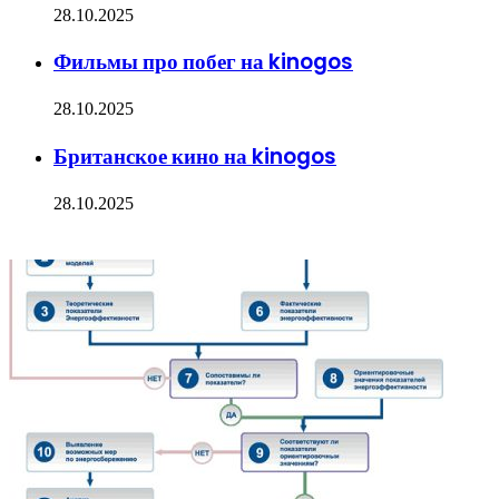
28.10.2025
Фильмы про побег на kinogos
28.10.2025
Британское кино на kinogos
28.10.2025
ФОТОГАЛЕРЕЯ