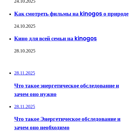
24.10.2025
Как смотреть фильмы на kinogos о природе
24.10.2025
Кино для всей семьи на kinogos
28.10.2025
ПОСЛЕДНИЕ ЗАПИСИ
28.11.2025
Что такое энергетическое обследование и
зачем оно нужно
28.11.2025
Что такое Энергетическое обследование и
зачем оно необходимо