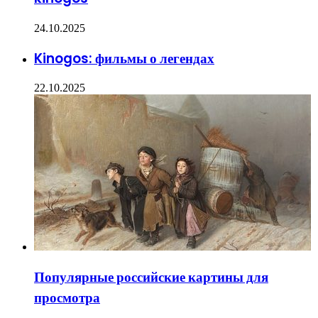
24.10.2025
Kinogos: фильмы о легендах
22.10.2025
Популярные российские картины для
просмотра