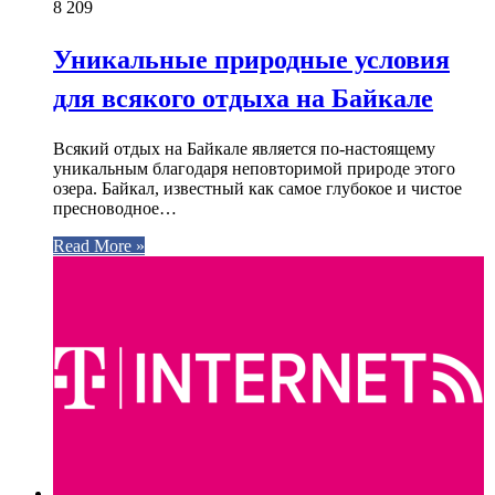
8
209
Уникальные природные условия
для всякого отдыха на Байкале
Всякий отдых на Байкале является по-настоящему
уникальным благодаря неповторимой природе этого
озера. Байкал, известный как самое глубокое и чистое
пресноводное…
Read More »