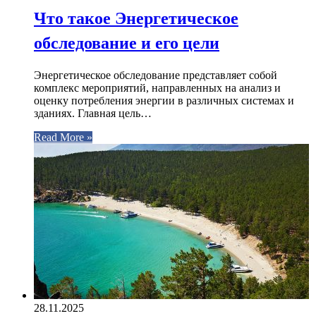
Что такое Энергетическое
обследование и его цели
Энергетическое обследование представляет собой
комплекс мероприятий, направленных на анализ и
оценку потребления энергии в различных системах и
зданиях. Главная цель…
Read More »
28.11.2025