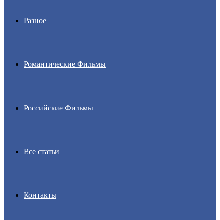
Разное
Романтические Фильмы
Российские Фильмы
Все статьи
Контакты