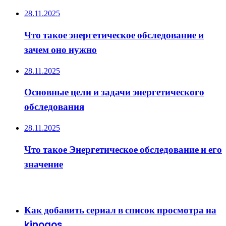
28.11.2025
Что такое энергетическое обследование и
зачем оно нужно
28.11.2025
Основные цели и задачи энергетического
обследования
28.11.2025
Что такое Энергетическое обследование и его
значение
ИНТЕРЕСНОЕ
Как добавить сериал в список просмотра на
kinogos