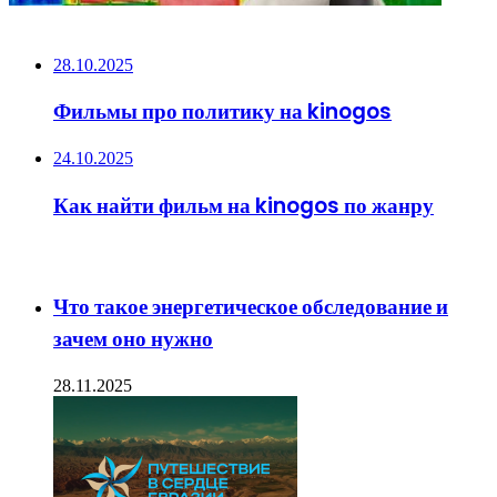
НЕ ПРОПУСТИТЕ
28.10.2025
Фильмы про политику на kinogos
24.10.2025
Как найти фильм на kinogos по жанру
ЧИТАЕМОЕ
Что такое энергетическое обследование и
зачем оно нужно
28.11.2025