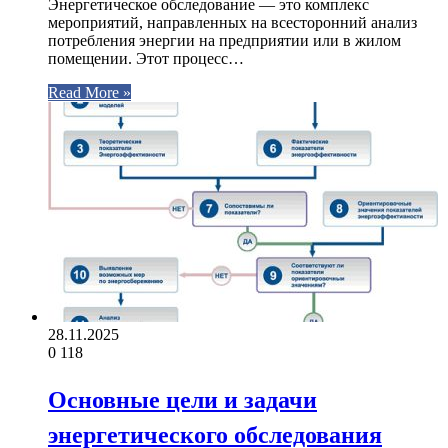
Энергетическое обследование — это комплекс
мероприятий, направленных на всесторонний анализ
потребления энергии на предприятии или в жилом
помещении. Этот процесс…
Read More »
28.11.2025
0
118
Основные цели и задачи
энергетического обследования