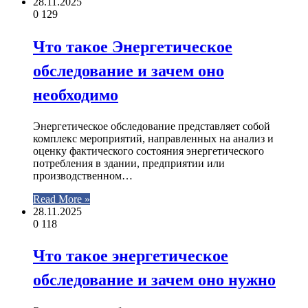
28.11.2025
0
129
Что такое Энергетическое
обследование и зачем оно
необходимо
Энергетическое обследование представляет собой
комплекс мероприятий, направленных на анализ и
оценку фактического состояния энергетического
потребления в здании, предприятии или
производственном…
Read More »
28.11.2025
0
118
Что такое энергетическое
обследование и зачем оно нужно