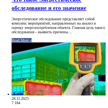
обследование и его значение
Энергетическое обследование представляет собой
комплекс мероприятий, направленных на анализ и
оценку энергопотребления объекта. Главная цель такого
обследования – выявить причины…
Read More »
28.11.2025
7
184