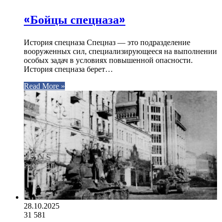
«Бойцы спецназа»
История спецназа Спецназ — это подразделение
вооруженных сил, специализирующееся на выполнении
особых задач в условиях повышенной опасности.
История спецназа берет…
Read More »
28.10.2025
31
581