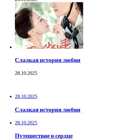
Сладкая история любви
28.10.2025
ПОСЛЕДНИЕ ЗАПИСИ
28.10.2025
Сладкая история любви
28.10.2025
Путешествие в сердце