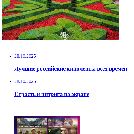
НЕ ПРОПУСТИТЕ
28.10.2025
Лучшие российские киноленты всех времен
28.10.2025
Страсть и интрига на экране
ЧИТАЕМОЕ