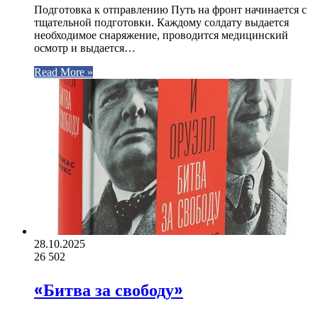
Подготовка к отправлению Путь на фронт начинается с
тщательной подготовки. Каждому солдату выдается
необходимое снаряжение, проводится медицинский
осмотр и выдается…
Read More »
28.10.2025
26
502
«Битва за свободу»