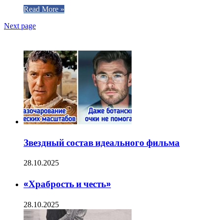
Read More »
Next page
ЧИТАЕМОЕ
Звездный состав идеального фильма
28.10.2025
«Храбрость и честь»
28.10.2025