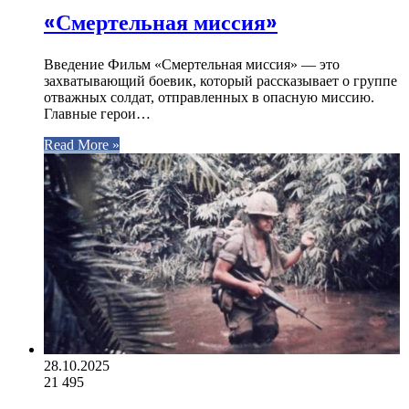
«Смертельная миссия»
Введение Фильм «Смертельная миссия» — это
захватывающий боевик, который рассказывает о группе
отважных солдат, отправленных в опасную миссию.
Главные герои…
Read More »
28.10.2025
21
495