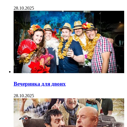
28.10.2025
Вечеринка для двоих
28.10.2025