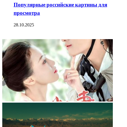
Популярные российские картины для
просмотра
28.10.2025
ФОТОГАЛЕРЕЯ