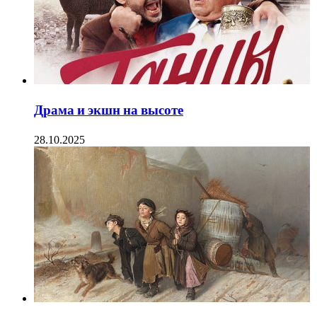
Драма и экшн на высоте
28.10.2025