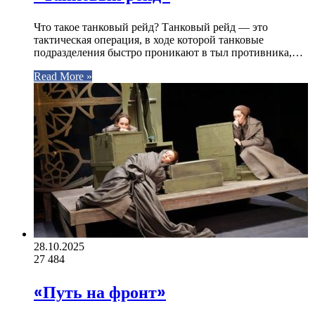
Что такое танковый рейд? Танковый рейд — это
тактическая операция, в ходе которой танковые
подразделения быстро проникают в тыл противника,…
Read More »
28.10.2025
27
484
«Путь на фронт»