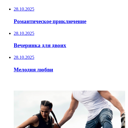
28.10.2025
Романтическое приключение
28.10.2025
Вечеринка для двоих
28.10.2025
Мелодия любви
ИНТЕРЕСНОЕ