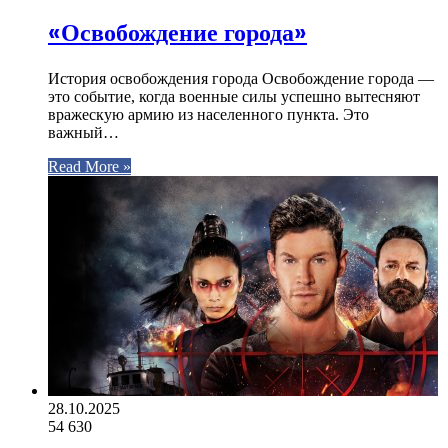
«Освобождение города»
История освобождения города Освобождение города —
это событие, когда военные силы успешно вытесняют
вражескую армию из населенного пункта. Это
важный…
Read More »
28.10.2025
54
630