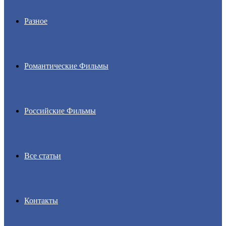
Разное
Романтические Фильмы
Российские Фильмы
Все статьи
Контакты