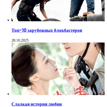
Топ-10 зарубежных блокбастеров
28.10.2025
Сладкая история любви