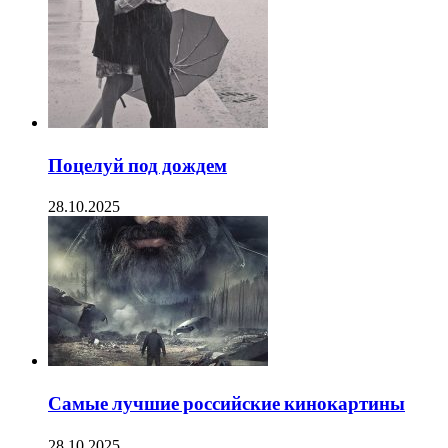
Поцелуй под дождем
28.10.2025
Самые лучшие российские кинокартины
28.10.2025