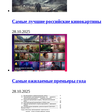
Самые лучшие российские кинокартины
28.10.2025
Самые ожидаемые премьеры года
28.10.2025