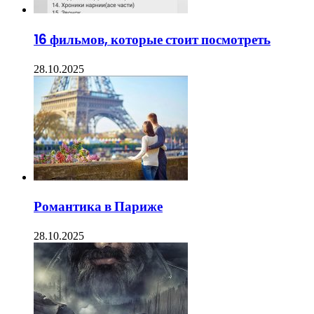
16 фильмов, которые стоит посмотреть
28.10.2025
Романтика в Париже
28.10.2025