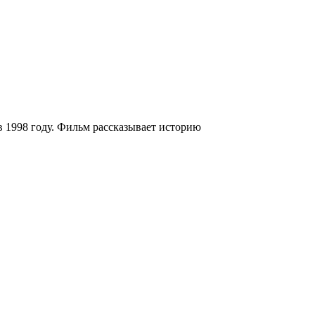
 1998 году. Фильм рассказывает историю