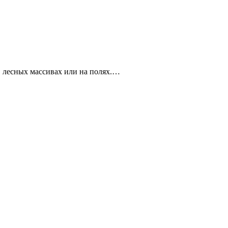
в лесных массивах или на полях.…