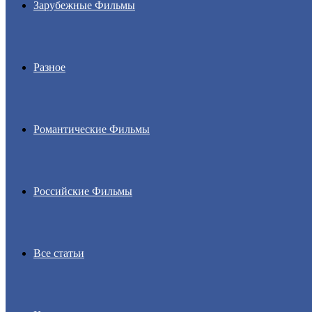
Зарубежные Фильмы
Разное
Романтические Фильмы
Российские Фильмы
Все статьи