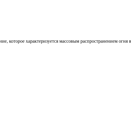
ие, которое характеризуется массовым распространением огня 