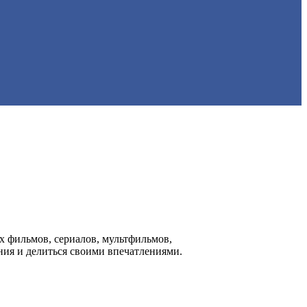
х фильмов, сериалов, мультфильмов,
ния и делиться своими впечатлениями.