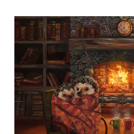
ЧИТАЕМОЕ