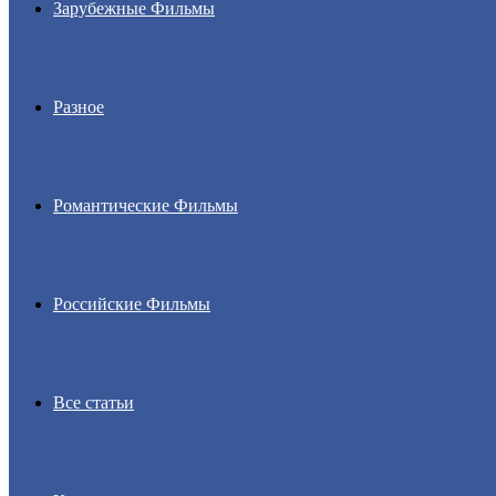
Зарубежные Фильмы
Разное
Романтические Фильмы
Российские Фильмы
Все статьи