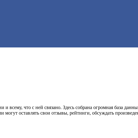
и всему, что с ней связано. Здесь собрана огромная база данны
и могут оставлять свои отзывы, рейтинги, обсуждать произведе