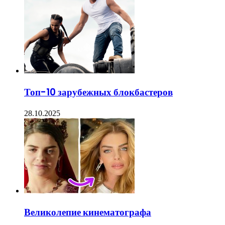
Топ-10 зарубежных блокбастеров
28.10.2025
Великолепие кинематографа