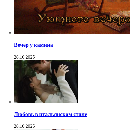
Вечер у камина
28.10.2025
Любовь в итальянском стиле
28.10.2025