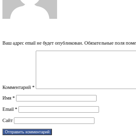
Добавить комментарий
Ваш адрес email не будет опубликован.
Обязательные поля пом
Комментарий
*
Имя
*
Email
*
Сайт